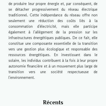
de produire leur propre énergie et, par conséquent, de
se détacher progressivement du réseau électrique
traditionnel. Cette indépendance du réseau offre non
seulement une réduction des coûts liés à la
consommation d'électricité, mais elle participe
également à l'allègement de la pression sur les
infrastructures énergétiques publiques. De ce fait, elle
constitue une composante essentielle de la transition
vers une gestion plus écologique et responsable des
ressources énergétiques. En investissant dans le
solaire, les individus contribuent à la fois à leur propre
autonomie financière et à un mouvement plus large de
transition vers une société respectueuse de
l'environnement.
Récents