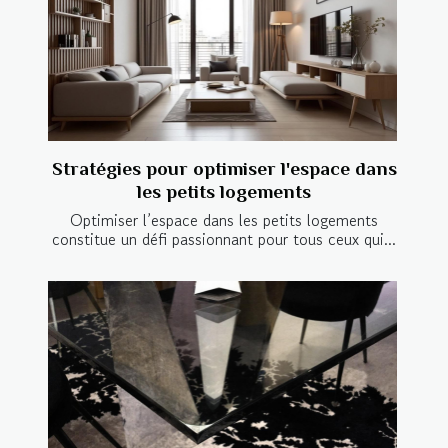
Stratégies pour optimiser l'espace dans
les petits logements
Optimiser l’espace dans les petits logements
constitue un défi passionnant pour tous ceux qui...