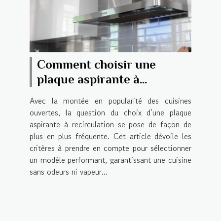
Comment choisir une
plaque aspirante à
recirculation efficace ?
Avec la montée en popularité des cuisines
ouvertes, la question du choix d’une plaque
aspirante à recirculation se pose de façon de
plus en plus fréquente. Cet article dévoile les
critères à prendre en compte pour sélectionner
un modèle performant, garantissant une cuisine
sans odeurs ni vapeur...