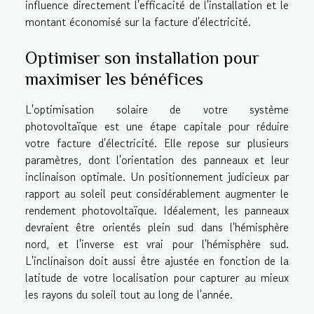
influence directement l'efficacité de l'installation et le
montant économisé sur la facture d'électricité.
Optimiser son installation pour
maximiser les bénéfices
L'optimisation solaire de votre système
photovoltaïque est une étape capitale pour réduire
votre facture d'électricité. Elle repose sur plusieurs
paramètres, dont l'orientation des panneaux et leur
inclinaison optimale. Un positionnement judicieux par
rapport au soleil peut considérablement augmenter le
rendement photovoltaïque. Idéalement, les panneaux
devraient être orientés plein sud dans l'hémisphère
nord, et l'inverse est vrai pour l'hémisphère sud.
L'inclinaison doit aussi être ajustée en fonction de la
latitude de votre localisation pour capturer au mieux
les rayons du soleil tout au long de l'année.