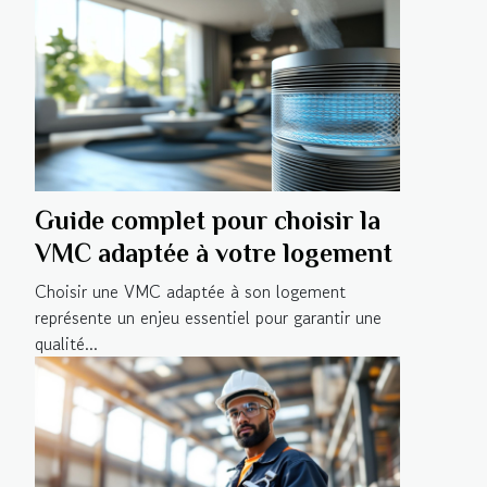
Guide complet pour choisir la
VMC adaptée à votre logement
Choisir une VMC adaptée à son logement
représente un enjeu essentiel pour garantir une
qualité...