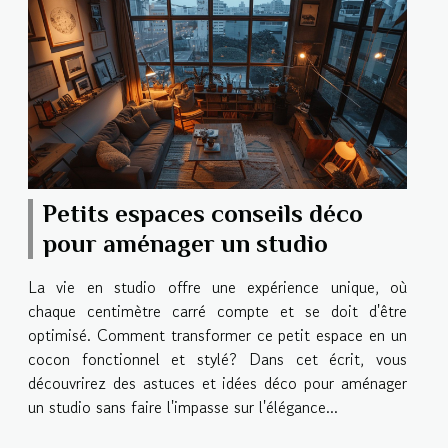
Petits espaces conseils déco
pour aménager un studio
La vie en studio offre une expérience unique, où
chaque centimètre carré compte et se doit d'être
optimisé. Comment transformer ce petit espace en un
cocon fonctionnel et stylé? Dans cet écrit, vous
découvrirez des astuces et idées déco pour aménager
un studio sans faire l'impasse sur l'élégance...