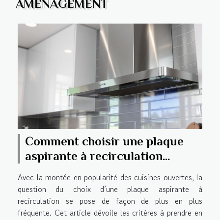
AMÉNAGEMENT
Comment choisir une plaque
aspirante à recirculation
efficace ?
Avec la montée en popularité des cuisines ouvertes, la
question du choix d’une plaque aspirante à
recirculation se pose de façon de plus en plus
fréquente. Cet article dévoile les critères à prendre en