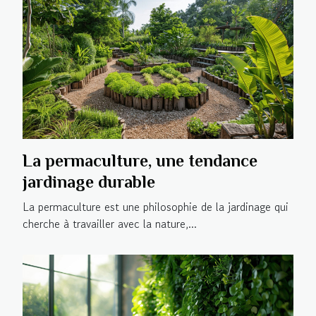
La permaculture, une tendance
jardinage durable
La permaculture est une philosophie de la jardinage qui
cherche à travailler avec la nature,...