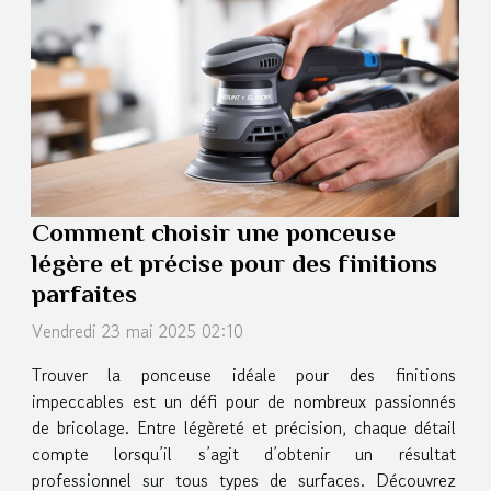
Comment choisir une ponceuse
légère et précise pour des finitions
parfaites
Vendredi 23 mai 2025 02:10
Trouver la ponceuse idéale pour des finitions
impeccables est un défi pour de nombreux passionnés
de bricolage. Entre légèreté et précision, chaque détail
compte lorsqu’il s’agit d’obtenir un résultat
professionnel sur tous types de surfaces. Découvrez