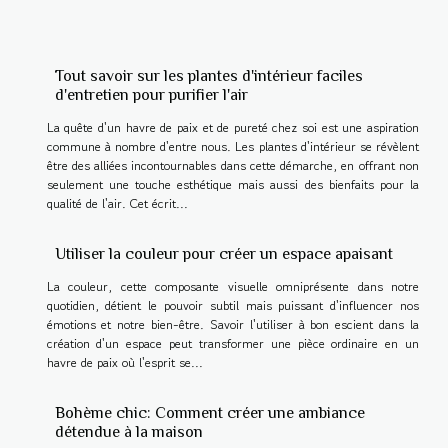
Tout savoir sur les plantes d'intérieur faciles
d'entretien pour purifier l'air
La quête d'un havre de paix et de pureté chez soi est une aspiration
commune à nombre d'entre nous. Les plantes d'intérieur se révèlent
être des alliées incontournables dans cette démarche, en offrant non
seulement une touche esthétique mais aussi des bienfaits pour la
qualité de l'air. Cet écrit...
Utiliser la couleur pour créer un espace apaisant
La couleur, cette composante visuelle omniprésente dans notre
quotidien, détient le pouvoir subtil mais puissant d'influencer nos
émotions et notre bien-être. Savoir l'utiliser à bon escient dans la
création d'un espace peut transformer une pièce ordinaire en un
havre de paix où l'esprit se...
Bohème chic: Comment créer une ambiance
détendue à la maison