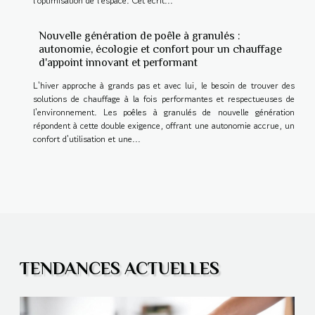
l'optimisation de l'espace. Cet écrit...
Nouvelle génération de poêle à granulés :
autonomie, écologie et confort pour un chauffage
d'appoint innovant et performant
L'hiver approche à grands pas et avec lui, le besoin de trouver des
solutions de chauffage à la fois performantes et respectueuses de
l'environnement. Les poêles à granulés de nouvelle génération
répondent à cette double exigence, offrant une autonomie accrue, un
confort d'utilisation et une...
TENDANCES ACTUELLES