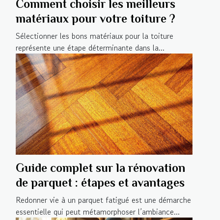
Comment choisir les meilleurs
matériaux pour votre toiture ?
Sélectionner les bons matériaux pour la toiture
représente une étape déterminante dans la...
Guide complet sur la rénovation
de parquet : étapes et avantages
Redonner vie à un parquet fatigué est une démarche
essentielle qui peut métamorphoser l’ambiance...