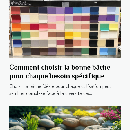
Comment choisir la bonne bâche
pour chaque besoin spécifique
Choisir la bâche idéale pour chaque utilisation peut
sembler complexe face à la diversité des...