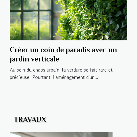
Créer un coin de paradis avec un
jardin verticale
Au sein du chaos urbain, la verdure se fait rare et
précieuse. Pourtant, l'aménagement d'un...
TRAVAUX