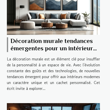
Décoration murale tendances
émergentes pour un intérieur
moderne et personnalisé
La décoration murale est un élément clé pour insuffler
de la personnalité à un espace de vie. Avec l'évolution
constante des goûts et des technologies, de nouvelles
tendances émergent pour offrir aux intérieurs modernes
un caractère unique et un cachet personnalisé. Cet
écrit invite à explorer...