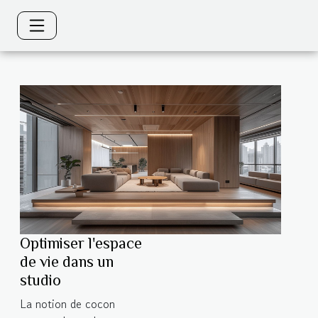
Optimiser l'espace
de vie dans un
studio
La notion de cocon