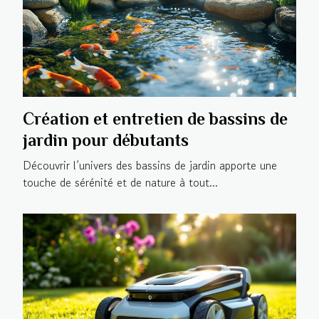
Création et entretien de bassins de
jardin pour débutants
Découvrir l’univers des bassins de jardin apporte une
touche de sérénité et de nature à tout...