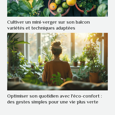
Cultiver un mini-verger sur son balcon
variétés et techniques adaptées
Optimiser son quotidien avec l'éco-confort :
des gestes simples pour une vie plus verte