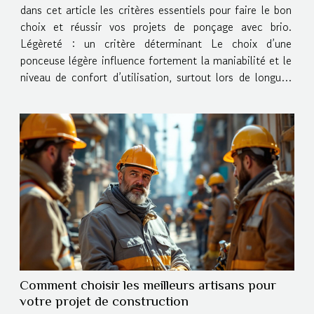
dans cet article les critères essentiels pour faire le bon
choix et réussir vos projets de ponçage avec brio.
Légèreté : un critère déterminant Le choix d’une
ponceuse légère influence fortement la maniabilité et le
niveau de confort d’utilisation, surtout lors de longues
sessions de travail de finition. Un outil dont le poids est
réduit...
Comment choisir les meilleurs artisans pour
votre projet de construction