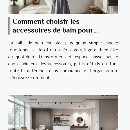
Comment choisir les
accessoires de bain pour
transformer votre salle de bain
La salle de bain est bien plus qu’un simple espace
fonctionnel : elle offre un véritable refuge de bien-être
au quotidien. Transformer cet espace passe par le
choix judicieux des accessoires, petits détails qui font
toute la différence dans l’ambiance et l’organisation.
Découvrez comment...