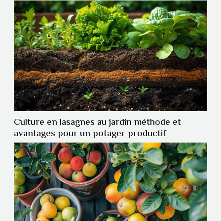
Culture en lasagnes au jardin méthode et
avantages pour un potager productif