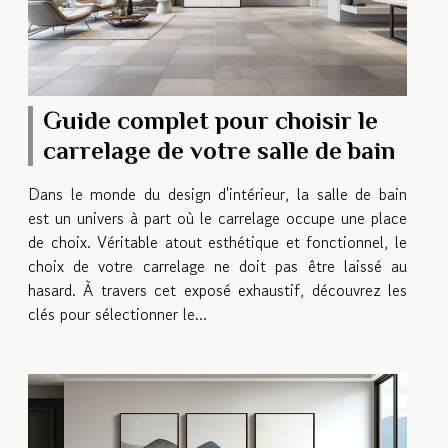
Guide complet pour choisir le
carrelage de votre salle de bain
Dans le monde du design d'intérieur, la salle de bain
est un univers à part où le carrelage occupe une place
de choix. Véritable atout esthétique et fonctionnel, le
choix de votre carrelage ne doit pas être laissé au
hasard. À travers cet exposé exhaustif, découvrez les
clés pour sélectionner le...