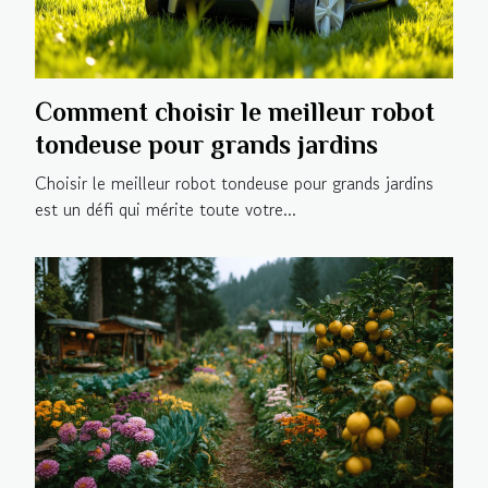
Comment choisir le meilleur robot
tondeuse pour grands jardins
Choisir le meilleur robot tondeuse pour grands jardins
est un défi qui mérite toute votre...