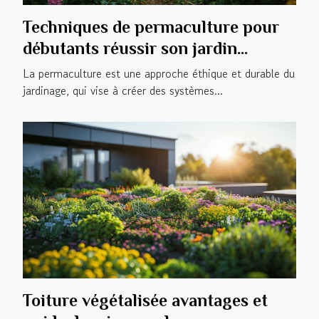
Techniques de permaculture pour
débutants réussir son jardin
autosuffisant
La permaculture est une approche éthique et durable du
jardinage, qui vise à créer des systèmes...
Toiture végétalisée avantages et