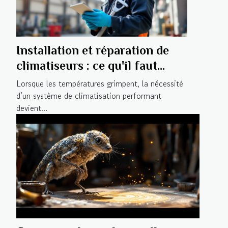
Installation et réparation de
climatiseurs : ce qu'il faut
considérer
Lorsque les températures grimpent, la nécessité
d’un système de climatisation performant
devient...