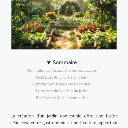
Sommaire
Planification de l'espace et choix des cultures
Techniques de culture et entretien
Combiner esthétique et fonctionnalité
La saisonnalité au cœur du jardin
Bénéfices des jardins comestibles
La création d'un jardin comestible offre une fusion
délicieuse entre gastronomie et horticulture, apportant