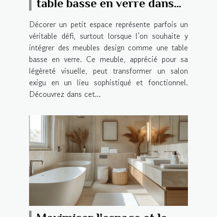
table basse en verre dans
un petit espace ?
Décorer un petit espace représente parfois un
véritable défi, surtout lorsque l’on souhaite y
intégrer des meubles design comme une table
basse en verre. Ce meuble, apprécié pour sa
légèreté visuelle, peut transformer un salon
exigu en un lieu sophistiqué et fonctionnel.
Découvrez dans cet...