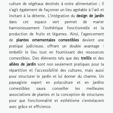
culture de végétaux destinés à notre alimentation ; il
s'agit également de façonner un lieu agréable à l'œil et
invitant à la détente. L'intégration du
design de jardin
dans cet espace vert permet de marier
harmonieusement l'esthétique fonctionnelle et la
production de fruits et légumes. Ainsi, l'agencement
de
plantes ornementales comestibles
devient une
pratique judicieuse, offrant un double avantage :
embellir le lieu tout en fournissant des ressources
comestibles. Des éléments tels que des
treillis
et des
allées de jardin
sont non seulement pratiques pour la
répartition et l'accessibilité des cultures, mais aussi
pour structurer le jardin et lui donner du charme. Un
paysagiste expert en polyculture et en jardins
comestibles saura conseiller les meilleures
associations de plantes et la conception de structures
pour que fonctionnalité et esthétisme s'entrelacent
avec grâce et efficience.