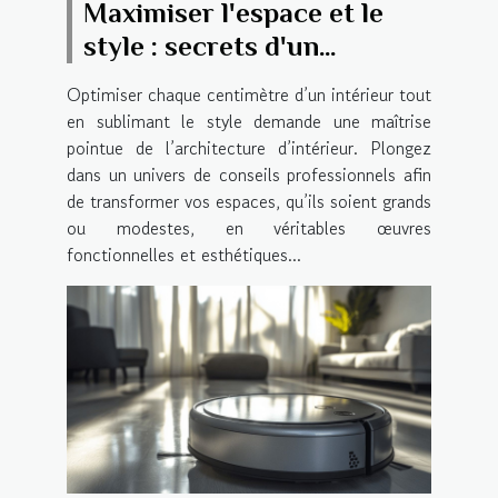
Maximiser l'espace et le
style : secrets d'un
architecte d'intérieur
Optimiser chaque centimètre d’un intérieur tout
en sublimant le style demande une maîtrise
pointue de l’architecture d’intérieur. Plongez
dans un univers de conseils professionnels afin
de transformer vos espaces, qu’ils soient grands
ou modestes, en véritables œuvres
fonctionnelles et esthétiques...