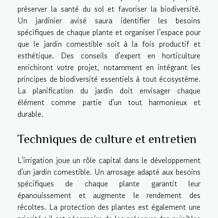
préserver la santé du sol et favoriser la biodiversité.
Un jardinier avisé saura identifier les besoins
spécifiques de chaque plante et organiser l'espace pour
que le jardin comestible soit à la fois productif et
esthétique. Des conseils d'expert en horticulture
enrichiront votre projet, notamment en intégrant les
principes de biodiversité essentiels à tout écosystème.
La planification du jardin doit envisager chaque
élément comme partie d'un tout harmonieux et
durable.
Techniques de culture et entretien
L'irrigation joue un rôle capital dans le développement
d'un jardin comestible. Un arrosage adapté aux besoins
spécifiques de chaque plante garantit leur
épanouissement et augmente le rendement des
récoltes. La protection des plantes est également une