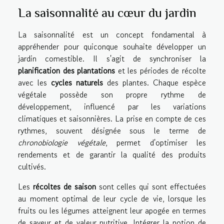
La saisonnalité au cœur du jardin
La saisonnalité est un concept fondamental à
appréhender pour quiconque souhaite développer un
jardin comestible. Il s'agit de synchroniser la
planification des plantations
et les périodes de récolte
avec les
cycles naturels
des plantes. Chaque espèce
végétale possède son propre rythme de
développement, influencé par les variations
climatiques et saisonnières. La prise en compte de ces
rythmes, souvent désignée sous le terme de
chronobiologie végétale
, permet d'optimiser les
rendements et de garantir la qualité des produits
cultivés.
Les
récoltes de saison
sont celles qui sont effectuées
au moment optimal de leur cycle de vie, lorsque les
fruits ou les légumes atteignent leur apogée en termes
de saveur et de valeur nutritive. Intégrer la notion de