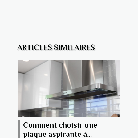
ARTICLES SIMILAIRES
Comment choisir une
plaque aspirante à