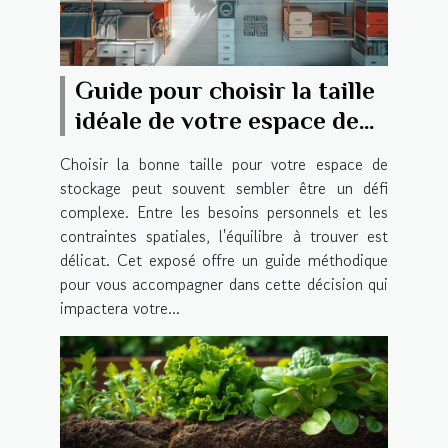
Guide pour choisir la taille
idéale de votre espace de
stockage
Choisir la bonne taille pour votre espace de
stockage peut souvent sembler être un défi
complexe. Entre les besoins personnels et les
contraintes spatiales, l'équilibre à trouver est
délicat. Cet exposé offre un guide méthodique
pour vous accompagner dans cette décision qui
impactera votre...