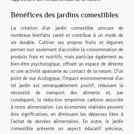
Bénéfices des jardins comestibles
La création d'un jardin comestible procure de
nombreux bienfaits santé et contribue à un mode de
vie durable. Cultiver ses propres fruits et légumes
permet non seulement d'accroître la consommation de
produits frais et nutritifs, mais participe également au
bien-être psychologique, offrant un espace de détente
et une activité apaisante au contact de la nature. D'un
point de vue écologique, l'impact environnemental d'un
tel jardin est remarquablement positif, réduisant la
nécessité de transport des aliments et, par
conséquent, la réduction empreinte carbone associée
à notre alimentation. Les économies réalisées peuvent
être significatives, en diminuant les dépenses liées à
l'achat de denrées alimentaires. En outre, le jardin
comestible présente un aspect éducatif précieux,