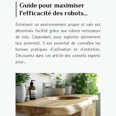
Guide pour maximiser
l'efficacité des robots
nettoyeurs de sols
Entretenir un environnement propre et sain est
désormais facilité grâce aux robots nettoyeurs
de sols. Cependant, pour exploiter pleinement
leur potentiel, il est essentiel de connaître les
bonnes pratiques d’utilisation et d’entretien.
Découvrez dans cet article des conseils experts
pour...