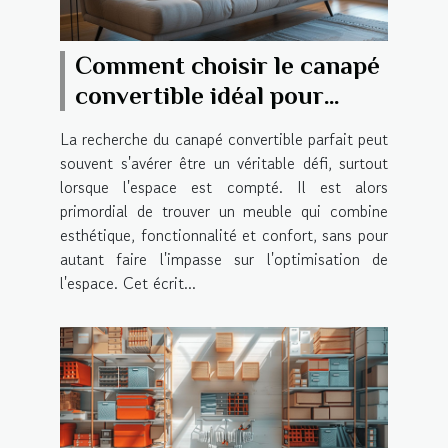
Comment choisir le canapé
convertible idéal pour
petits espaces
La recherche du canapé convertible parfait peut
souvent s'avérer être un véritable défi, surtout
lorsque l'espace est compté. Il est alors
primordial de trouver un meuble qui combine
esthétique, fonctionnalité et confort, sans pour
autant faire l'impasse sur l'optimisation de
l'espace. Cet écrit...