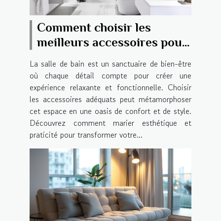
Comment choisir les
meilleurs accessoires pour
votre salle de bain
La salle de bain est un sanctuaire de bien-être
où chaque détail compte pour créer une
expérience relaxante et fonctionnelle. Choisir
les accessoires adéquats peut métamorphoser
cet espace en une oasis de confort et de style.
Découvrez comment marier esthétique et
praticité pour transformer votre...