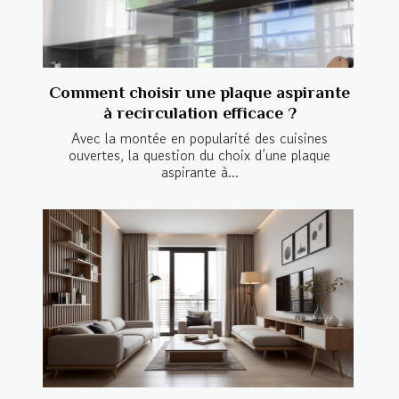
Comment choisir une plaque aspirante
à recirculation efficace ?
Avec la montée en popularité des cuisines
ouvertes, la question du choix d’une plaque
aspirante à...