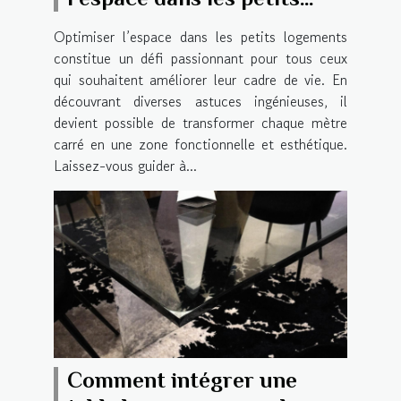
logements
Optimiser l’espace dans les petits logements
constitue un défi passionnant pour tous ceux
qui souhaitent améliorer leur cadre de vie. En
découvrant diverses astuces ingénieuses, il
devient possible de transformer chaque mètre
carré en une zone fonctionnelle et esthétique.
Laissez-vous guider à...
Comment intégrer une