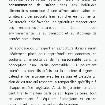
consommation de saison
dans ses habitudes
alimentaires contribue à une alimentation saine, en
privilégiant des produits frais et riches en nutriments.
De surcroît, cela favorise une agriculture respectueuse
des ressources naturelles et réduit l'impact
environnemental lié au transport et au stockage de
denrées hors saison.
Un écologue ou un expert en agriculture durable serait
idéalement placé pour approfondir ces concepts, en
soulignant l'importance de la
saisonnalité
dans la
conception d'un jardin comestible. Ils pourraient
fournir des conseils précis sur la manière d'aligner le
calendrier de jardinage avec les saisons et d'établir un
plan de culture qui respecte la temporalité spécifique à
chaque espèce végétale. Ainsi, le jardinier amateur
peut tirer le meilleur parti de son lopin de terre, tout
en contribuant à l'équilibre écologique et en se
rapprochant des fondamentaux de la nature.