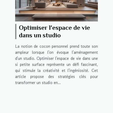
Optimiser l'espace de vie
dans un studio
La notion de cocon personnel prend toute son
ampleur lorsque l'on évoque l'aménagement
d'un studio. Optimiser l'espace de vie dans une
si petite surface représente un défi fascinant,
qui stimule la créativité et l'ingéniosité. Cet
article propose des stratégies clés pour
transformer un studio en...