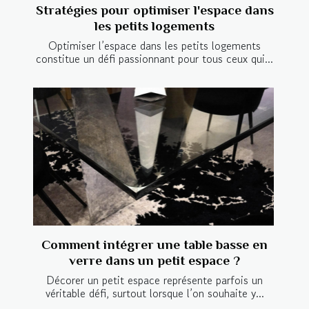
Stratégies pour optimiser l'espace dans
les petits logements
Optimiser l’espace dans les petits logements
constitue un défi passionnant pour tous ceux qui...
Comment intégrer une table basse en
verre dans un petit espace ?
Décorer un petit espace représente parfois un
véritable défi, surtout lorsque l’on souhaite y...