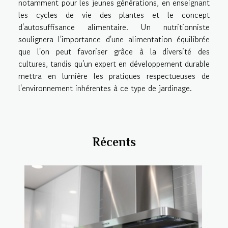
notamment pour les jeunes générations, en enseignant
les cycles de vie des plantes et le concept
d'autosuffisance alimentaire. Un nutritionniste
soulignera l'importance d'une alimentation équilibrée
que l'on peut favoriser grâce à la diversité des
cultures, tandis qu'un expert en développement durable
mettra en lumière les pratiques respectueuses de
l'environnement inhérentes à ce type de jardinage.
Récents