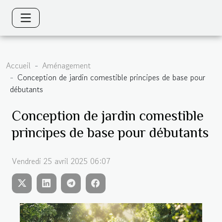
Accueil
Aménagement
Conception de jardin comestible principes de base pour
débutants
Conception de jardin comestible
principes de base pour débutants
Vendredi 25 avril 2025 06:07