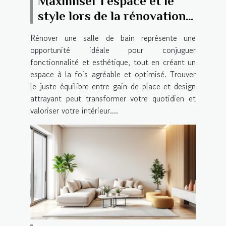
Maximiser l'espace et le
style lors de la rénovation
de votre salle de bain
Rénover une salle de bain représente une
opportunité idéale pour conjuguer
fonctionnalité et esthétique, tout en créant un
espace à la fois agréable et optimisé. Trouver
le juste équilibre entre gain de place et design
attrayant peut transformer votre quotidien et
valoriser votre intérieur....