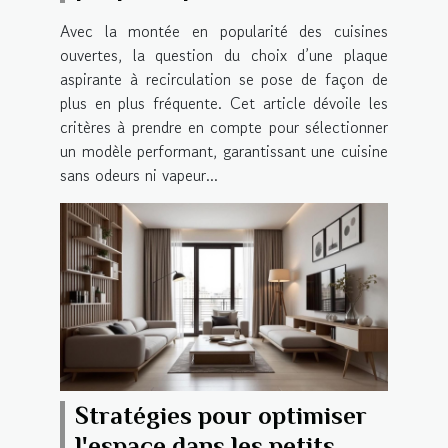
recirculation efficace ?
Avec la montée en popularité des cuisines
ouvertes, la question du choix d’une plaque
aspirante à recirculation se pose de façon de
plus en plus fréquente. Cet article dévoile les
critères à prendre en compte pour sélectionner
un modèle performant, garantissant une cuisine
sans odeurs ni vapeur...
Stratégies pour optimiser
l'espace dans les petits