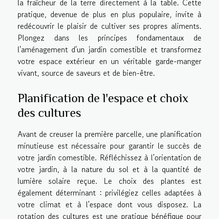
la fraîcheur de la terre directement à la table. Cette
pratique, devenue de plus en plus populaire, invite à
redécouvrir le plaisir de cultiver ses propres aliments.
Plongez dans les principes fondamentaux de
l'aménagement d'un jardin comestible et transformez
votre espace extérieur en un véritable garde-manger
vivant, source de saveurs et de bien-être.
Planification de l'espace et choix
des cultures
Avant de creuser la première parcelle, une planification
minutieuse est nécessaire pour garantir le succès de
votre jardin comestible. Réfléchissez à l'orientation de
votre jardin, à la nature du sol et à la quantité de
lumière solaire reçue. Le choix des plantes est
également déterminant : privilégiez celles adaptées à
votre climat et à l'espace dont vous disposez. La
rotation des cultures est une pratique bénéfique pour