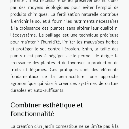
priorité : il est nécessaire de les préserver des nuisibles
par des moyens écologiques pour éviter l'emploi de
produits chimiques. La fertilisation naturelle contribue
à enrichir le sol et à fournir les nutriments nécessaires
à la croissance des plantes sans altérer leur qualité ni
l'écosystème. Le paillage est une technique précieuse
pour maintenir l'humidité, limiter les mauvaises herbes
et protéger le sol contre l'érosion. Enfin, la taille des
plants n'est pas à négliger : elle permet de diriger la
croissance des plantes et de favoriser la production de
fruits et légumes. Ces pratiques sont des éléments
fondamentaux de la permaculture, une approche
agronomique qui vise à créer des systèmes de culture
durables et auto-suffisants.
Combiner esthétique et
fonctionnalité
La création d'un jardin comestible ne se limite pas à la