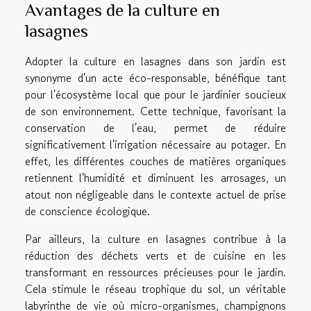
Avantages de la culture en
lasagnes
Adopter la culture en lasagnes dans son jardin est
synonyme d'un acte éco-responsable, bénéfique tant
pour l'écosystème local que pour le jardinier soucieux
de son environnement. Cette technique, favorisant la
conservation de l'eau, permet de réduire
significativement l'irrigation nécessaire au potager. En
effet, les différentes couches de matières organiques
retiennent l'humidité et diminuent les arrosages, un
atout non négligeable dans le contexte actuel de prise
de conscience écologique.
Par ailleurs, la culture en lasagnes contribue à la
réduction des déchets verts et de cuisine en les
transformant en ressources précieuses pour le jardin.
Cela stimule le réseau trophique du sol, un véritable
labyrinthe de vie où micro-organismes, champignons