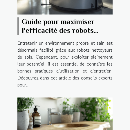
Guide pour maximiser
l'efficacité des robots
nettoyeurs de sols
Entretenir un environnement propre et sain est
désormais facilité grâce aux robots nettoyeurs
de sols. Cependant, pour exploiter pleinement
leur potentiel, il est essentiel de connaître les
bonnes pratiques d’utilisation et d’entretien.
Découvrez dans cet article des conseils experts
pour...