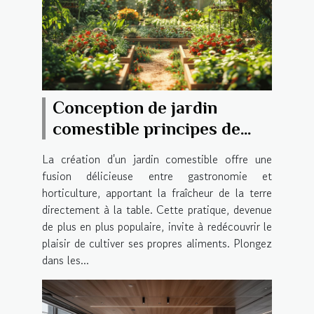
Conception de jardin
comestible principes de
base pour débutants
La création d'un jardin comestible offre une
fusion délicieuse entre gastronomie et
horticulture, apportant la fraîcheur de la terre
directement à la table. Cette pratique, devenue
de plus en plus populaire, invite à redécouvrir le
plaisir de cultiver ses propres aliments. Plongez
dans les...