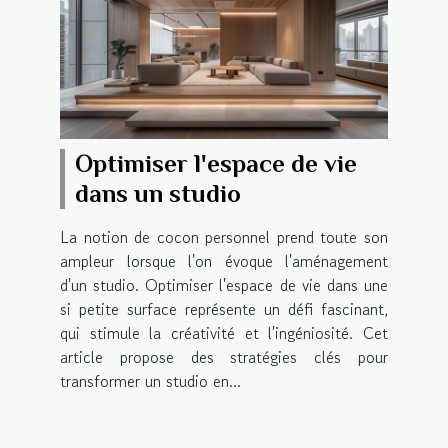
Optimiser l'espace de vie
dans un studio
La notion de cocon personnel prend toute son
ampleur lorsque l'on évoque l'aménagement
d'un studio. Optimiser l'espace de vie dans une
si petite surface représente un défi fascinant,
qui stimule la créativité et l'ingéniosité. Cet
article propose des stratégies clés pour
transformer un studio en...