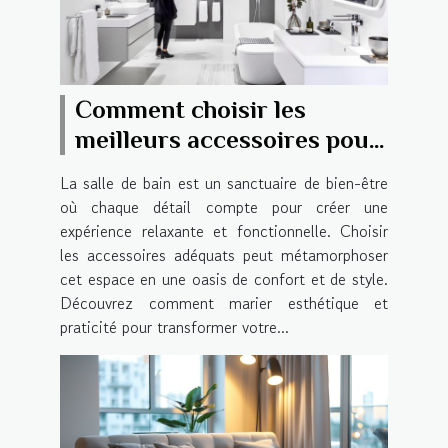
Comment choisir les
meilleurs accessoires pour
votre salle de bain
La salle de bain est un sanctuaire de bien-être
où chaque détail compte pour créer une
expérience relaxante et fonctionnelle. Choisir
les accessoires adéquats peut métamorphoser
cet espace en une oasis de confort et de style.
Découvrez comment marier esthétique et
praticité pour transformer votre...