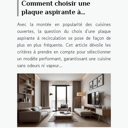
Comment choisir une
plaque aspirante à
recirculation efficace ?
Avec la montée en popularité des cuisines
ouvertes, la question du choix d’une plaque
aspirante à recirculation se pose de façon de
plus en plus fréquente. Cet article dévoile les
critères à prendre en compte pour sélectionner
un modèle performant, garantissant une cuisine
sans odeurs ni vapeur...