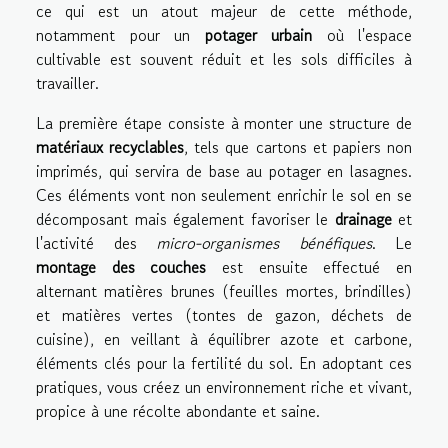
ce qui est un atout majeur de cette méthode,
notamment pour un
potager urbain
où l'espace
cultivable est souvent réduit et les sols difficiles à
travailler.
La première étape consiste à monter une structure de
matériaux recyclables
, tels que cartons et papiers non
imprimés, qui servira de base au potager en lasagnes.
Ces éléments vont non seulement enrichir le sol en se
décomposant mais également favoriser le
drainage
et
l'activité des
micro-organismes bénéfiques
. Le
montage des couches
est ensuite effectué en
alternant matières brunes (feuilles mortes, brindilles)
et matières vertes (tontes de gazon, déchets de
cuisine), en veillant à équilibrer azote et carbone,
éléments clés pour la fertilité du sol. En adoptant ces
pratiques, vous créez un environnement riche et vivant,
propice à une récolte abondante et saine.