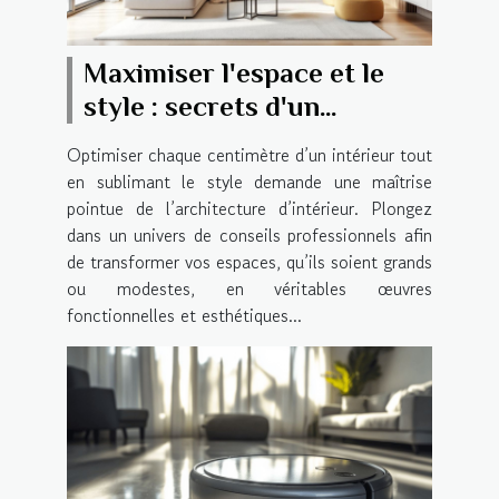
Maximiser l'espace et le
style : secrets d'un
architecte d'intérieur
Optimiser chaque centimètre d’un intérieur tout
en sublimant le style demande une maîtrise
pointue de l’architecture d’intérieur. Plongez
dans un univers de conseils professionnels afin
de transformer vos espaces, qu’ils soient grands
ou modestes, en véritables œuvres
fonctionnelles et esthétiques...