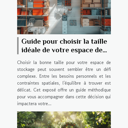
Guide pour choisir la taille
idéale de votre espace de
stockage
Choisir la bonne taille pour votre espace de
stockage peut souvent sembler être un défi
complexe. Entre les besoins personnels et les
contraintes spatiales, l'équilibre à trouver est
délicat. Cet exposé offre un guide méthodique
pour vous accompagner dans cette décision qui
impactera votre...