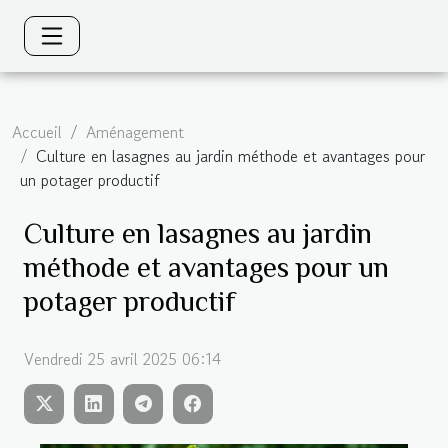
Accueil
Aménagement
Culture en lasagnes au jardin méthode et avantages pour
un potager productif
Culture en lasagnes au jardin
méthode et avantages pour un
potager productif
Vendredi 25 avril 2025 06:14