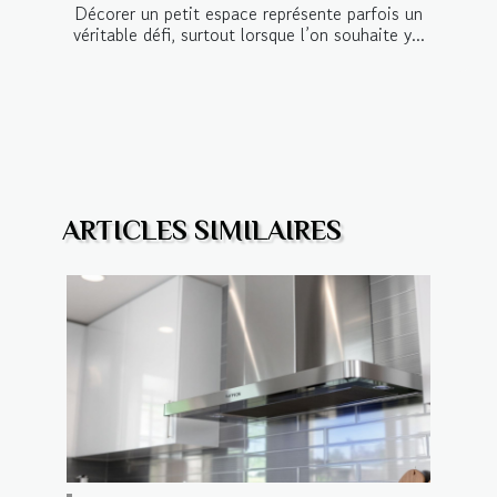
Décorer un petit espace représente parfois un
véritable défi, surtout lorsque l’on souhaite y...
ARTICLES SIMILAIRES