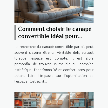
Comment choisir le canapé
convertible idéal pour
petits espaces
La recherche du canapé convertible parfait peut
souvent s'avérer être un véritable défi, surtout
lorsque l'espace est compté. Il est alors
primordial de trouver un meuble qui combine
esthétique, fonctionnalité et confort, sans pour
autant faire l'impasse sur l'optimisation de
l'espace. Cet écrit...