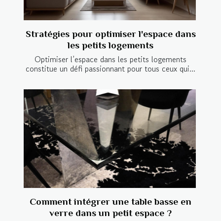
Stratégies pour optimiser l'espace dans
les petits logements
Optimiser l’espace dans les petits logements
constitue un défi passionnant pour tous ceux qui...
Comment intégrer une table basse en
verre dans un petit espace ?