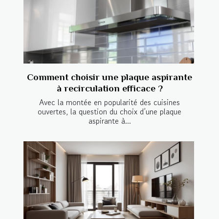
Comment choisir une plaque aspirante
à recirculation efficace ?
Avec la montée en popularité des cuisines
ouvertes, la question du choix d’une plaque
aspirante à...