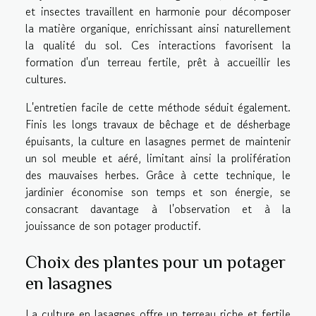
et insectes travaillent en harmonie pour décomposer
la matière organique, enrichissant ainsi naturellement
la qualité du sol. Ces interactions favorisent la
formation d'un terreau fertile, prêt à accueillir les
cultures.
L'entretien facile de cette méthode séduit également.
Finis les longs travaux de bêchage et de désherbage
épuisants, la culture en lasagnes permet de maintenir
un sol meuble et aéré, limitant ainsi la prolifération
des mauvaises herbes. Grâce à cette technique, le
jardinier économise son temps et son énergie, se
consacrant davantage à l'observation et à la
jouissance de son potager productif.
Choix des plantes pour un potager
en lasagnes
La culture en lasagnes offre un terreau riche et fertile