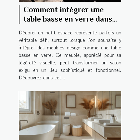
Comment intégrer une
table basse en verre dans
un petit espace ?
Décorer un petit espace représente parfois un
véritable défi, surtout lorsque l’on souhaite y
intégrer des meubles design comme une table
basse en verre. Ce meuble, apprécié pour sa
légèreté visuelle, peut transformer un salon
exigu en un lieu sophistiqué et fonctionnel.
Découvrez dans cet...