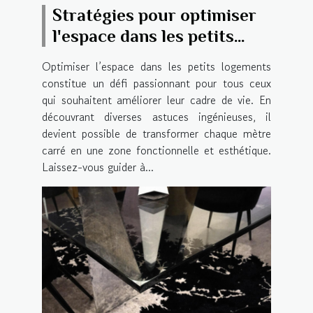
Stratégies pour optimiser
l'espace dans les petits
logements
Optimiser l’espace dans les petits logements
constitue un défi passionnant pour tous ceux
qui souhaitent améliorer leur cadre de vie. En
découvrant diverses astuces ingénieuses, il
devient possible de transformer chaque mètre
carré en une zone fonctionnelle et esthétique.
Laissez-vous guider à...