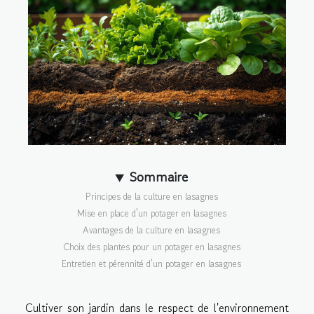
Sommaire
Principes de la culture en lasagnes
Mise en place d'un potager en lasagnes
Avantages de la culture en lasagnes
Choix des plantes pour un potager en lasagnes
Entretien et pérennité d'un potager en lasagnes
Cultiver son jardin dans le respect de l'environnement