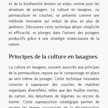
et de la biodiversité devient un enjeu central pour les
amateurs de potagers. La culture en lasagnes, ou
permaculture en couches, se présente comme une
méthode innovante qui séduit de plus en plus de
jardiniers. Découvrez cette technique alliant simplicité
et efficacité, et plongez dans l'univers des potagers
productifs grâce à une stratégie respectueuse de la
nature.
Principes de la culture en lasagnes
La culture en lasagnes, souvent associée aux principes
de la permaculture, repose sur le compostage en place
au sein même du potager. Cette technique innovante
consiste à superposer des couches de matières
organiques diversifiées, telles que des feuilles mortes,
du carton, des épluchures de légumes ou encore du
fumier. Cette superposition stratégique permet de
recréer les étapes successives de la décomposition