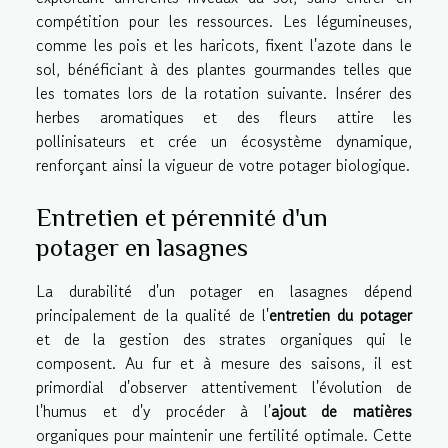
compétition pour les ressources. Les légumineuses,
comme les pois et les haricots, fixent l'azote dans le
sol, bénéficiant à des plantes gourmandes telles que
les tomates lors de la rotation suivante. Insérer des
herbes aromatiques et des fleurs attire les
pollinisateurs et crée un écosystème dynamique,
renforçant ainsi la vigueur de votre potager biologique.
Entretien et pérennité d'un
potager en lasagnes
La durabilité d'un potager en lasagnes dépend
principalement de la qualité de l'
entretien du potager
et de la gestion des strates organiques qui le
composent. Au fur et à mesure des saisons, il est
primordial d'observer attentivement l'évolution de
l'humus et d'y procéder à l'
ajout de matières
organiques pour maintenir une fertilité optimale. Cette