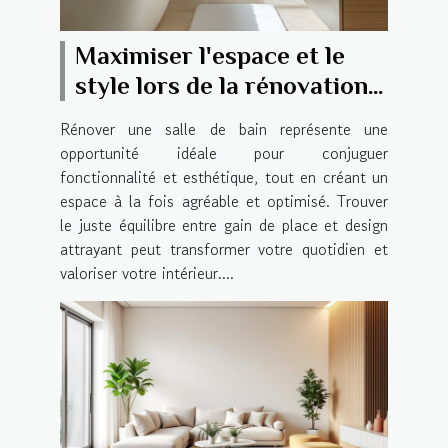
Maximiser l'espace et le
style lors de la rénovation
de votre salle de bain
Rénover une salle de bain représente une
opportunité idéale pour conjuguer
fonctionnalité et esthétique, tout en créant un
espace à la fois agréable et optimisé. Trouver
le juste équilibre entre gain de place et design
attrayant peut transformer votre quotidien et
valoriser votre intérieur....