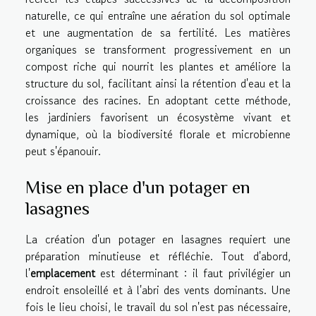
naturelle, ce qui entraîne une aération du sol optimale
et une augmentation de sa fertilité. Les matières
organiques se transforment progressivement en un
compost riche qui nourrit les plantes et améliore la
structure du sol, facilitant ainsi la rétention d'eau et la
croissance des racines. En adoptant cette méthode,
les jardiniers favorisent un écosystème vivant et
dynamique, où la biodiversité florale et microbienne
peut s'épanouir.
Mise en place d'un potager en
lasagnes
La création d'un potager en lasagnes requiert une
préparation minutieuse et réfléchie. Tout d'abord,
l'
emplacement
est déterminant : il faut privilégier un
endroit ensoleillé et à l'abri des vents dominants. Une
fois le lieu choisi, le travail du sol n'est pas nécessaire,