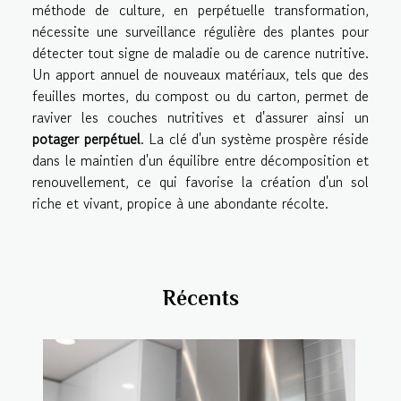
méthode de culture, en perpétuelle transformation,
nécessite une surveillance régulière des plantes pour
détecter tout signe de maladie ou de carence nutritive.
Un apport annuel de nouveaux matériaux, tels que des
feuilles mortes, du compost ou du carton, permet de
raviver les couches nutritives et d'assurer ainsi un
potager perpétuel
. La clé d'un système prospère réside
dans le maintien d'un équilibre entre décomposition et
renouvellement, ce qui favorise la création d'un sol
riche et vivant, propice à une abondante récolte.
Récents